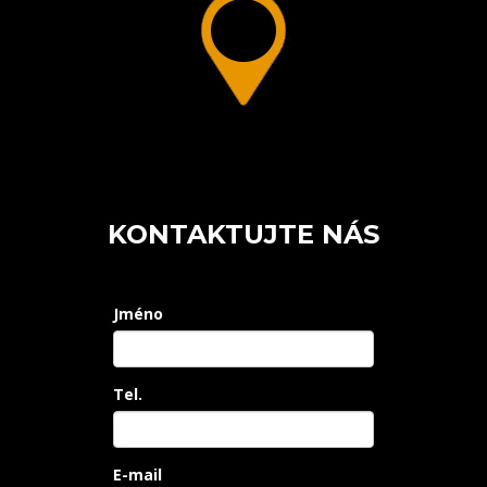
KONTAKTUJTE NÁS
Jméno
Tel.
E-mail