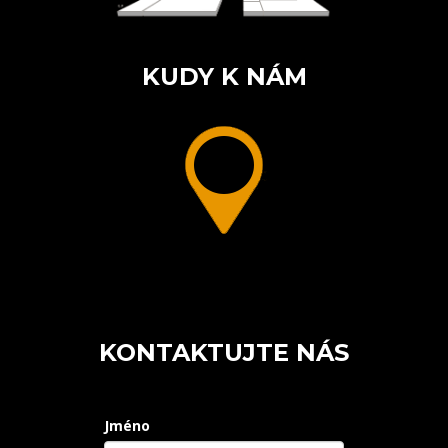
KUDY K NÁM
KONTAKTUJTE NÁS
Jméno