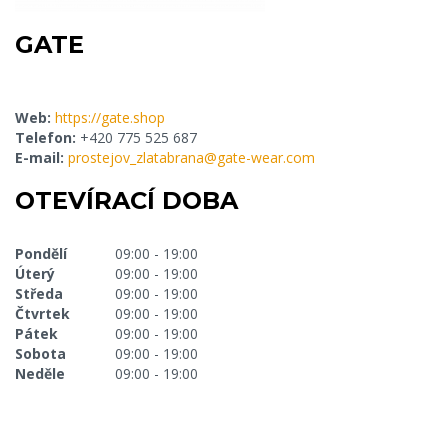
GATE
Web:
https://gate.shop
Telefon:
+420 775 525 687
E-mail:
prostejov_zlatabrana@gate-wear.com
OTEVÍRACÍ DOBA
Pondělí
09:00 - 19:00
Úterý
09:00 - 19:00
Středa
09:00 - 19:00
Čtvrtek
09:00 - 19:00
Pátek
09:00 - 19:00
Sobota
09:00 - 19:00
Neděle
09:00 - 19:00