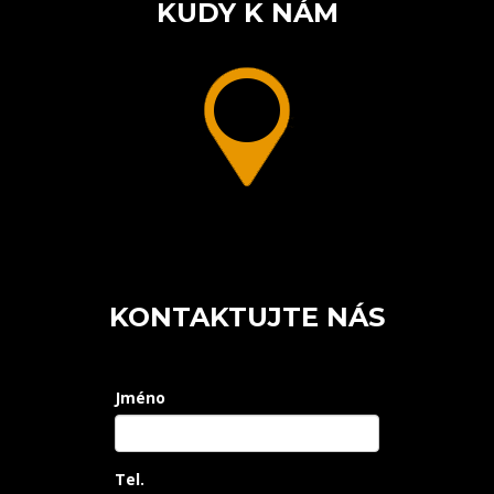
KUDY K NÁM
KONTAKTUJTE NÁS
Jméno
Tel.