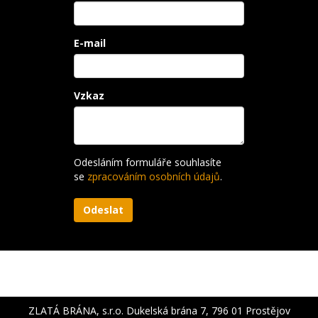
E-mail
Vzkaz
Odesláním formuláře souhlasíte
se
zpracováním osobních údajů
.
ZLATÁ BRÁNA, s.r.o. Dukelská brána 7, 796 01 Prostějov