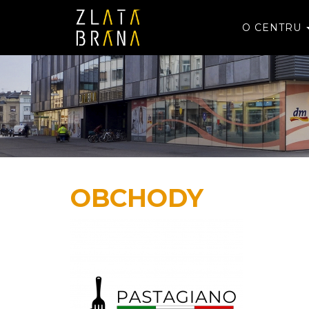
O CENTRU
OBCHODY