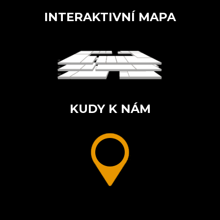
INTERAKTIVNÍ MAPA
KUDY K NÁM