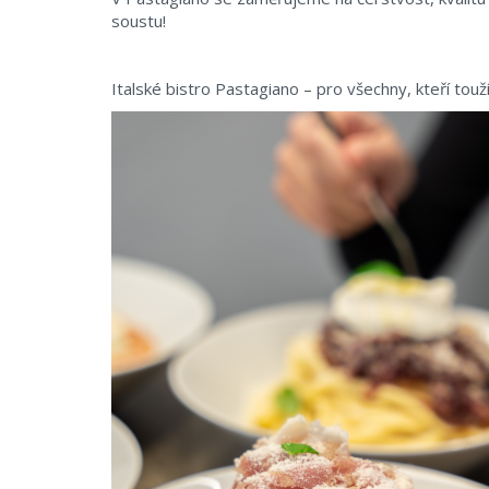
soustu!
Italské bistro Pastagiano – pro všechny, kteří touž