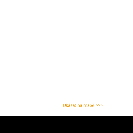
Ukázat na mapě >>>