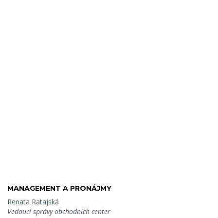
MANAGEMENT A PRONÁJMY
Renata Ratajská
Vedoucí správy obchodních center