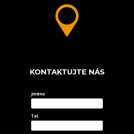
KONTAKTUJTE NÁS
Jméno
Tel.