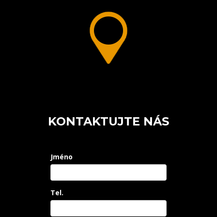
KONTAKTUJTE NÁS
Jméno
Tel.