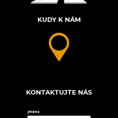
KUDY K NÁM
KONTAKTUJTE NÁS
Jméno