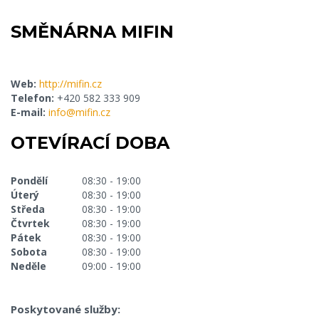
SMĚNÁRNA MIFIN
Web:
http://mifin.cz
Telefon:
+420 582 333 909
E-mail:
info@mifin.cz
OTEVÍRACÍ DOBA
Pondělí
08:30 - 19:00
Úterý
08:30 - 19:00
Středa
08:30 - 19:00
Čtvrtek
08:30 - 19:00
Pátek
08:30 - 19:00
Sobota
08:30 - 19:00
Neděle
09:00 - 19:00
Poskytované služby: