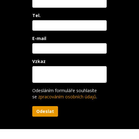
Tel.
E-mail
Vzkaz
Odesláním formuláře souhlasíte
se
zpracováním osobních údajů
.