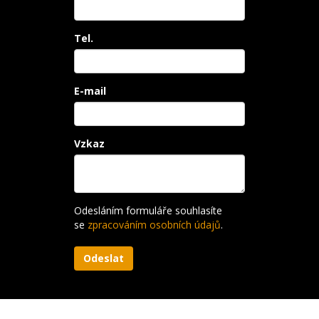
Tel.
E-mail
Vzkaz
Odesláním formuláře souhlasíte
se
zpracováním osobních údajů
.