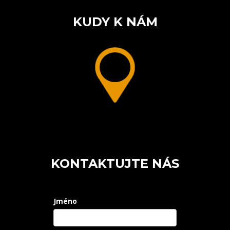
KUDY K NÁM
KONTAKTUJTE NÁS
Jméno