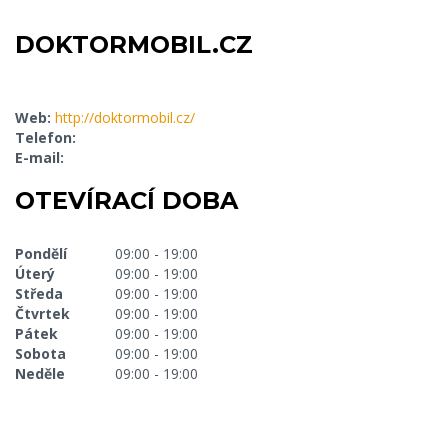
DOKTORMOBIL.CZ
Web:
http://doktormobil.cz/
Telefon:
E-mail:
OTEVÍRACÍ DOBA
Pondělí
09:00 - 19:00
Úterý
09:00 - 19:00
Středa
09:00 - 19:00
Čtvrtek
09:00 - 19:00
Pátek
09:00 - 19:00
Sobota
09:00 - 19:00
Neděle
09:00 - 19:00