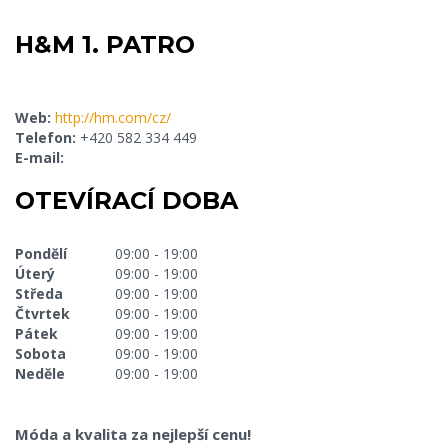
H&M 1. PATRO
Web:
http://hm.com/cz/
Telefon:
+420 582 334 449
E-mail:
OTEVÍRACÍ DOBA
Pondělí
09:00 - 19:00
Úterý
09:00 - 19:00
Středa
09:00 - 19:00
Čtvrtek
09:00 - 19:00
Pátek
09:00 - 19:00
Sobota
09:00 - 19:00
Neděle
09:00 - 19:00
Móda a kvalita za nejlepší cenu!