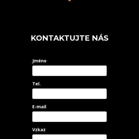
KONTAKTUJTE NÁS
Jméno
Tel.
E-mail
Vzkaz