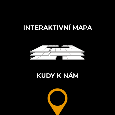
INTERAKTIVNÍ MAPA
KUDY K NÁM