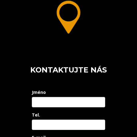
KONTAKTUJTE NÁS
Jméno
Tel.