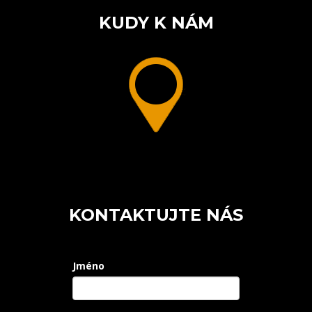
KUDY K NÁM
KONTAKTUJTE NÁS
Jméno