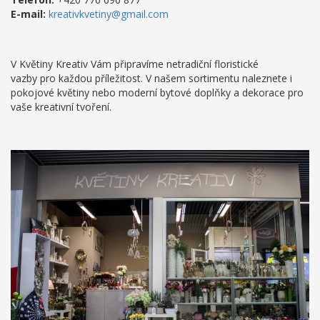
E-mail:
kreativkvetiny@gmail.com
V Květiny Kreativ Vám připravíme netradiční floristické
vazby pro každou příležitost. V našem sortimentu naleznete i
pokojové květiny nebo moderní bytové doplňky a dekorace pro
vaše kreativní tvoření.